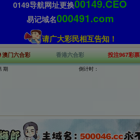
00149.CEO
0149导航网址更换
000491.com
易记域名
请广大彩民相互告知！
澳门六合彩
香港六合彩
投注967彩票