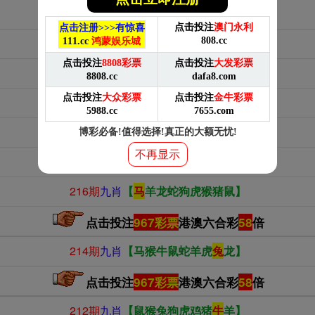
218期
九肖
【马牛蛇羊兔龙鸡猴
虎
】
点击投注
澳门永利
点击注册>>>有惊喜
808.cc
111.cc
鸿蒙娱乐城
点击投注
967彩票
港澳六合彩
58
倍
点击投注
8808彩票
点击投注
大发彩票
216期
一肖
【
马
】
8808.cc
dafa8.com
点击投注
大众彩票
点击投注
金牛彩票
216期
三肖
【
马
羊龙】
5988.cc
7655.com
216期
五肖
【
马
羊龙蛇狗】
博彩必备!值得选择!真正的大额无忧!
不再显示
216期
七肖
【
马
羊龙蛇狗虎猴】
216期
九肖
【
马
羊龙蛇狗虎猴猪鼠】
点击投注
967彩票
港澳六合彩
58
倍
214期
九肖
【马猴牛鼠蛇羊虎
兔
龙】
点击投注
967彩票
港澳六合彩
58
倍
212期
九肖
【鼠猴兔狗虎鸡猪
牛
羊】